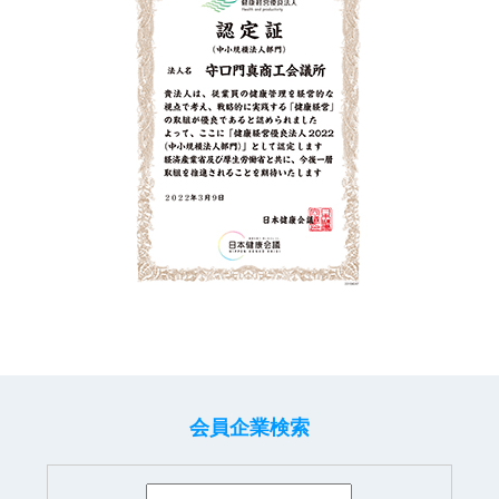
会員企業検索