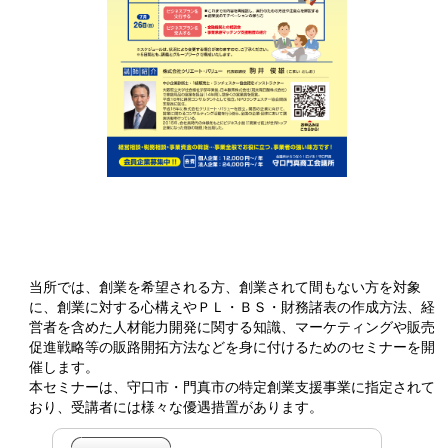
当所では、創業を希望される方、創業されて間もない方を対象
に、創業に対する心構えやＰＬ・ＢＳ・財務諸表の作成方法、経
営者を含めた人材能力開発に関する知識、マーケティングや販売
促進戦略等の販路開拓方法などを身に付けるためのセミナーを開
催します。
本セミナーは、守口市・門真市の特定創業支援事業に指定されて
おり、受講者には様々な優遇措置があります。