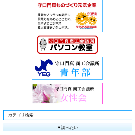
カテゴリ検索
▼調べたい