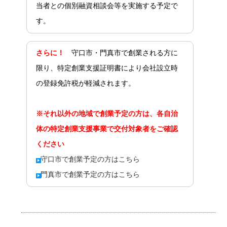
当者との個別融資相談会等を実施する予定で
す。
さらに！
守口市・門真市で創業される方に
限り、特定創業支援証明書により会社設立時
の登録免許税が軽減されます。
※それ以外の地域で創業予定の方は、各自治
体の特定創業支援事業で交付対象者をご確認
ください
守口市で創業予定の方はこちら
門真市で創業予定の方はこちら