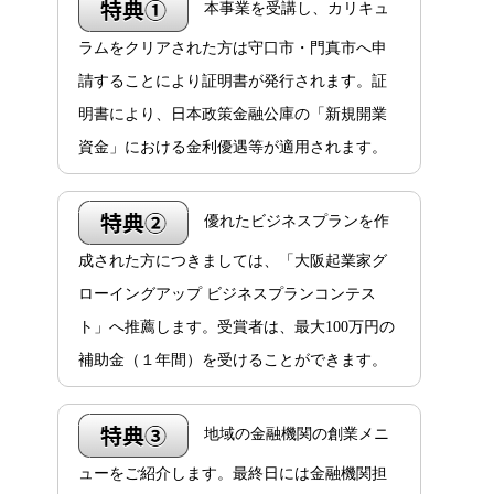
本事業を受講し、カリキュ
ラムをクリアされた方は守口市・門真市へ申
請することにより証明書が発行されます。証
明書により、日本政策金融公庫の「新規開業
資金」における金利優遇等が適用されます。
優れたビジネスプランを作
成された方につきましては、「大阪起業家グ
ローイングアップ ビジネスプランコンテス
ト」へ推薦します。受賞者は、最大100万円の
補助金（１年間）を受けることができます。
地域の金融機関の創業メニ
ューをご紹介します。最終日には金融機関担