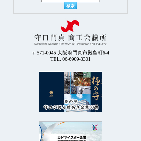
〒571-0045
大阪府門真市殿島町6-4
TEL. 06-6909-3301