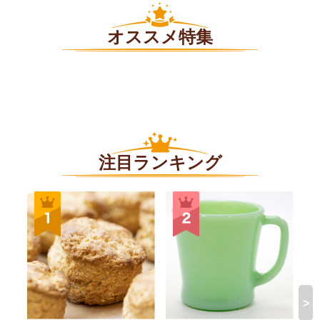
オススメ特集
注目ランキング
>