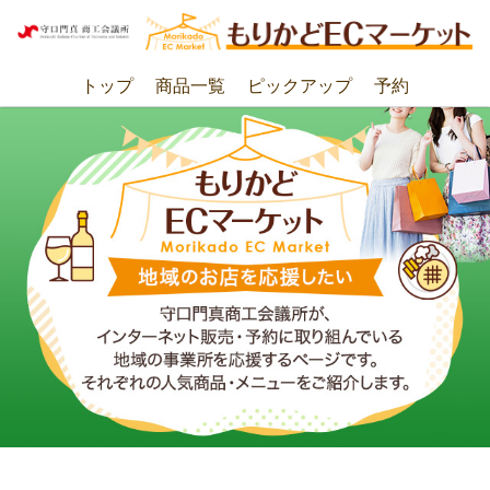
トップ
商品一覧
ピックアップ
予約