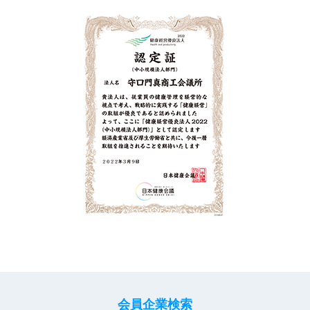
会員企業検索