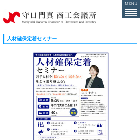
人材確保定着セミナー