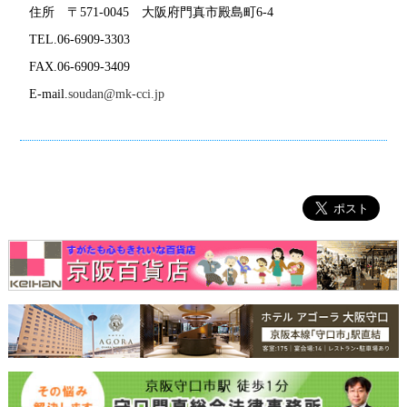
住所 〒571-0045 大阪府門真市殿島町6-4
TEL.06-6909-3303
FAX.06-6909-3409
E-mail.
soudan@mk-cci.jp