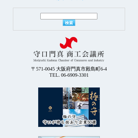
〒571-0045
大阪府門真市殿島町6-4
TEL. 06-6909-3301