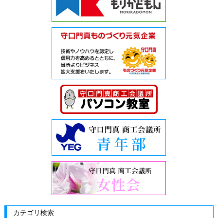
カテゴリ検索