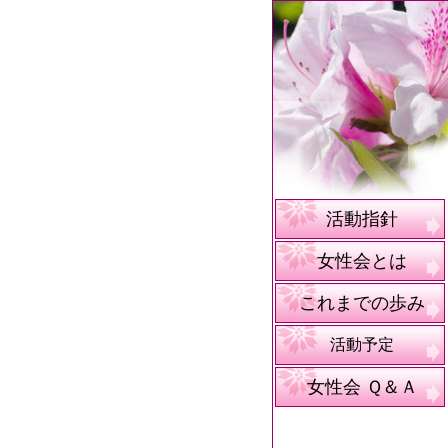
活動指針
女性会とは
これまでの歩み
活動予定
女性会 Ｑ＆Ａ