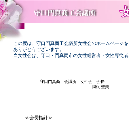
この度は、守口門真商工会議所女性会のホームページを
ありがとうございます。
当女性会は、守口・門真両市の女性経営者・女性専従者
守口門真商工会議所 女性会 会長
岡根 聖美
≪会長指針≫